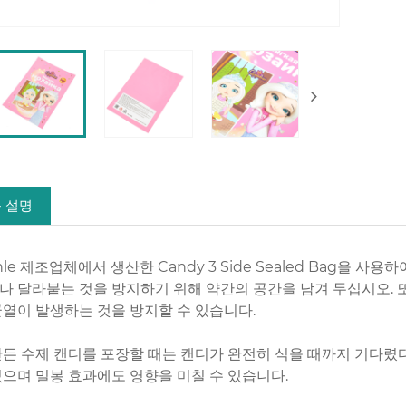
 설명
nle 제조업체에서 생산한 Candy 3 Side Sealed Bag을 
나 달라붙는 것을 방지하기 위해 약간의 공간을 남겨 두십시오. 또
균열이 발생하는 것을 방지할 수 있습니다.
만든 수제 캔디를 포장할 때는 캔디가 완전히 식을 때까지 기다렸
있으며 밀봉 효과에도 영향을 미칠 수 있습니다.