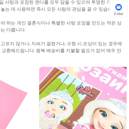
의 과일 사탕과 포장된 캔디를 모두 담을 수 있으며 투명한 가방 본
놓는 데 사용하면 즉시 모든 사람의 관심을 끌 수 있습니다.
E-Mail
야 하는 개인 결혼식이나 특별한 사탕 포장을 만드는 작은 상
는 다릅니다.
고르지 않거나, 지퍼가 걸렸거나, 수령 시 손상이 있는 경우에
 교환해드립니다. 왕복 배송비를 지불할 필요가 없어 매우 안