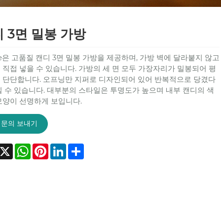
 3면 밀봉 가방
le은 고품질 캔디 3면 밀봉 가방을 제공하며, 가방 벽에 달라붙지 않고
 직접 넣을 수 있습니다. 가방의 세 면 모두 가장자리가 밀봉되어 평
 단단합니다. 오프닝만 지퍼로 디자인되어 있어 반복적으로 당겼다
힐 수 있습니다. 대부분의 스타일은 투명도가 높으며 내부 캔디의 색
모양이 선명하게 보입니다.
문의 보내기
acebook
X
WhatsApp
Pinterest
LinkedIn
Share