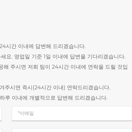
 24시간 이내에 답변해 드리겠습니다.
요. 영업일 기준 1일 이내에 답변을 기다리겠습니다.
해 주시면 저희 팀이 24시간 이내에 연락을 드릴 것입
남겨주시면 즉시(24시간 이내) 연락드리겠습니다.
 하루 이내에 개별적으로 답변해 드리겠습니다.