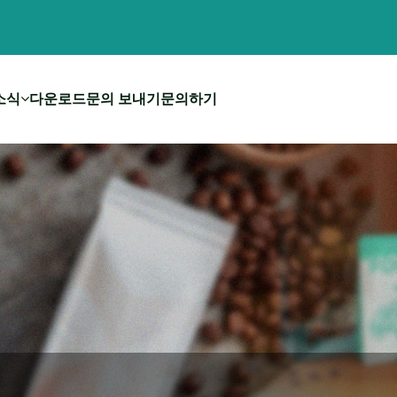
소식
다운로드
문의 보내기
문의하기