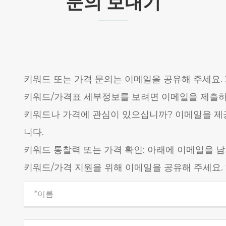
문의 보내기
키워드 또는 가격 문의는 이메일을 공유해 주세요.
키워드/가격표 세부정보를 보려면 이메일을 제출하세
키워드나 가격에 관심이 있으십니까? 이메일을 제공
니다.
키워드 통찰력 또는 가격 확인: 아래에 이메일을 
키워드/가격 지원을 위해 이메일을 공유해 주세요.