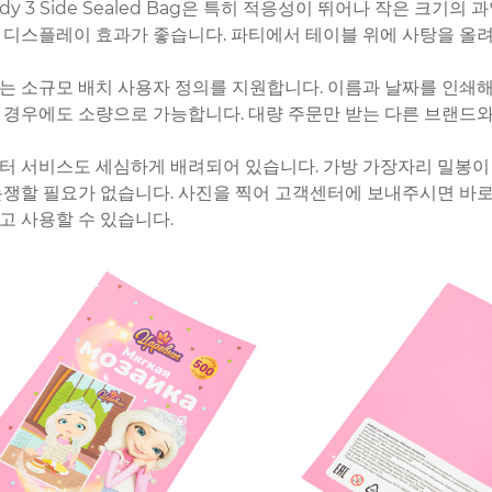
ndy 3 Side Sealed Bag은 특히 적응성이 뛰어나 작은 크기
 디스플레이 효과가 좋습니다. 파티에서 테이블 위에 사탕을 올려
는 소규모 배치 사용자 정의를 지원합니다. 이름과 날짜를 인쇄해
 경우에도 소량으로 가능합니다. 대량 주문만 받는 다른 브랜드와
터 서비스도 세심하게 배려되어 있습니다. 가방 가장자리 밀봉이 
논쟁할 필요가 없습니다. 사진을 찍어 고객센터에 보내주시면 바로
고 사용할 수 있습니다.