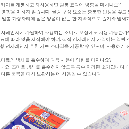
 패키지를 개봉하고 재사용하면 밀봉 효과에 영향을 미치나요?
 큰 영향을 미치지 않습니다. 씰링 구성 요소는 충분한 인성을 갖고
. 밀봉 가장자리에 남은 양념이 없는 한 지속적으로 습기와 냄새가
 전자레인지에 가열하여 사용하는 조미료 포장에도 사용 가능한가
 재료에 따라 맞춤 제작해야 하며, 직접 전자레인지 가열에는 일반
형 전자레인지 호환 재료 스타일을 제공할 수 있으며, 사용하기 
 조미료의 냄새를 흡수하여 다음 사용에 영향을 미치나요?
 아니요. 조미료 냄새를 흡수하지 않도록 특수 처리된 소재입니다.
 다른 품목을 다시 보관하는 데 사용할 수 있습니다.