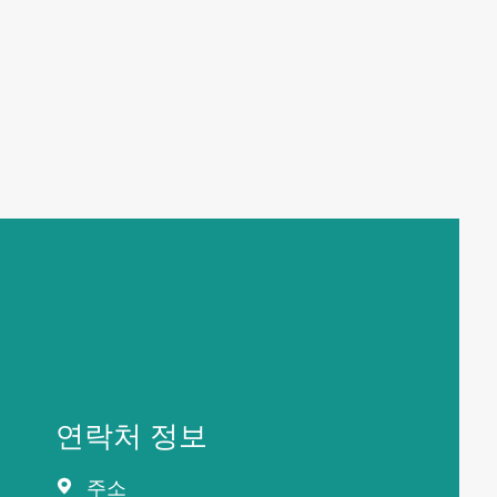
연락처 정보
주소
