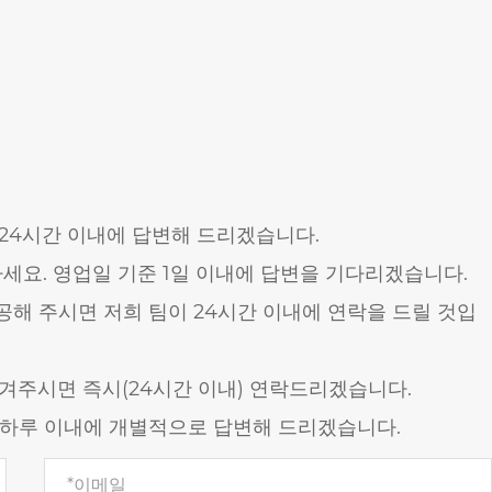
 24시간 이내에 답변해 드리겠습니다.
요. 영업일 기준 1일 이내에 답변을 기다리겠습니다.
해 주시면 저희 팀이 24시간 이내에 연락을 드릴 것입
남겨주시면 즉시(24시간 이내) 연락드리겠습니다.
 하루 이내에 개별적으로 답변해 드리겠습니다.