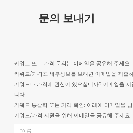
문의 보내기
키워드 또는 가격 문의는 이메일을 공유해 주세요.
키워드/가격표 세부정보를 보려면 이메일을 제출하세
키워드나 가격에 관심이 있으십니까? 이메일을 제공
니다.
키워드 통찰력 또는 가격 확인: 아래에 이메일을 
키워드/가격 지원을 위해 이메일을 공유해 주세요.