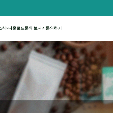
소식
다운로드
문의 보내기
문의하기