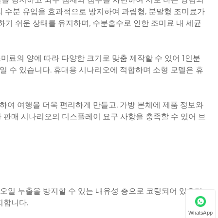
의 수분 유입을 효과적으로 방지하여 과립형, 분말형 조미료가
기 쉬운 상태를 유지하며, 수분흡수로 인한 조미료 내 세균
미료의 양에 따라 다양한 크기로 맞춤 제작할 수 있어 1인분
일 수 있습니다. 휴대용 시나리오에 적합하며 소형 모델은 휴
하여 여행을 더욱 편리하게 만들고, 가방 본체에 제품 정보와
 판매 시나리오의 디스플레이 요구 사항을 충족할 수 있어 브
 오일 누출을 방지할 수 있는 내유성 층으로 코팅되어 있으며
지합니다.
WhatsApp