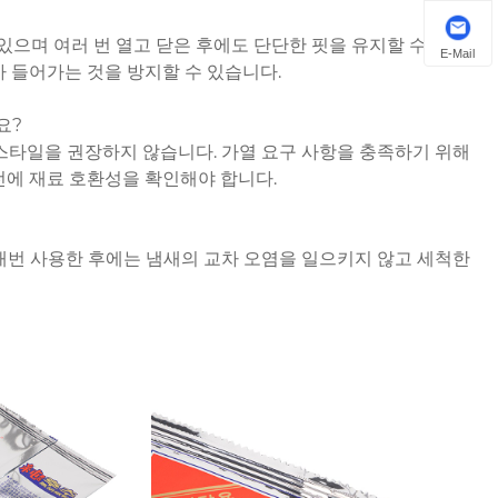
 있으며 여러 번 열고 닫은 후에도 단단한 핏을 유지할 수 있습
E-Mail
 들어가는 것을 방지할 수 있습니다.
요?
 스타일을 권장하지 않습니다. 가열 요구 사항을 충족하기 위해
전에 재료 호환성을 확인해야 합니다.
 매번 사용한 후에는 냄새의 교차 오염을 일으키지 않고 세척한