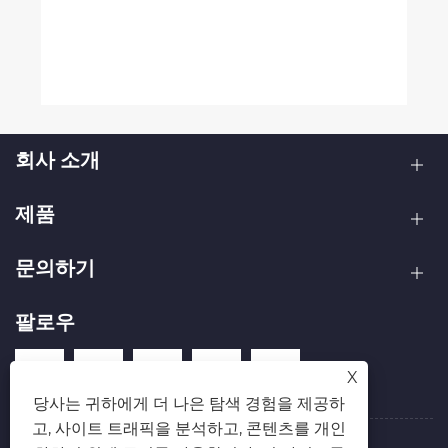
회사 소개
제품
문의하기
팔로우
X
당사는 귀하에게 더 나은 탐색 경험을 제공하
고, 사이트 트래픽을 분석하고, 콘텐츠를 개인