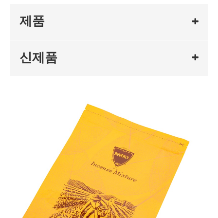
제품
신제품