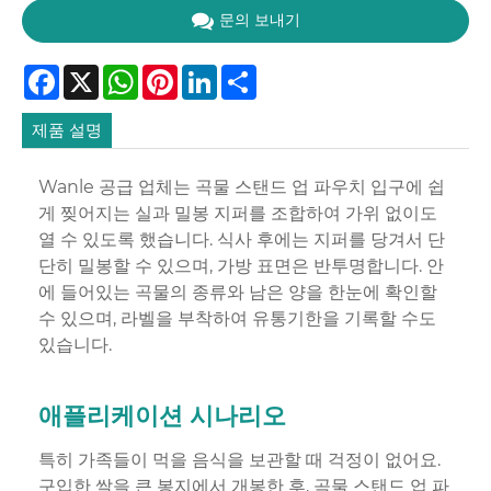
문의 보내기
Facebook
X
WhatsApp
Pinterest
LinkedIn
Share
제품 설명
Wanle 공급 업체는 곡물 스탠드 업 파우치 입구에 쉽
게 찢어지는 실과 밀봉 지퍼를 조합하여 가위 없이도
열 수 있도록 했습니다. 식사 후에는 지퍼를 당겨서 단
단히 밀봉할 수 있으며, 가방 표면은 반투명합니다. 안
에 들어있는 곡물의 종류와 남은 양을 한눈에 확인할
수 있으며, 라벨을 부착하여 유통기한을 기록할 수도
있습니다.
애플리케이션 시나리오
특히 가족들이 먹을 음식을 보관할 때 걱정이 없어요.
구입한 쌀을 큰 봉지에서 개봉한 후, 곡물 스탠드 업 파