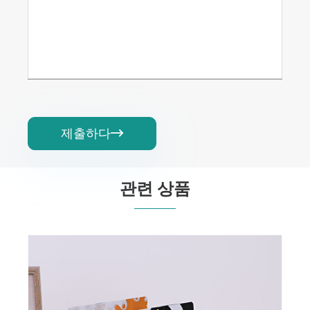
제출하다

관련 상품