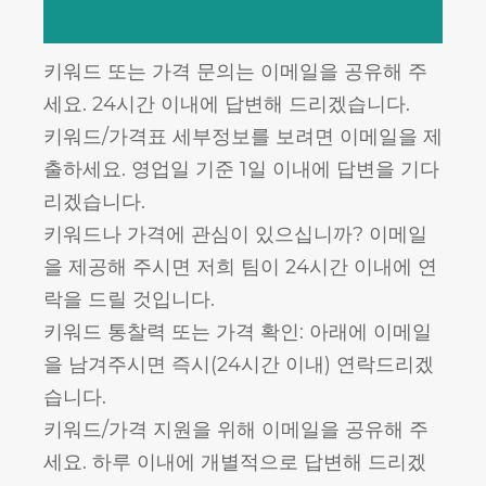
키워드 또는 가격 문의는 이메일을 공유해 주
세요. 24시간 이내에 답변해 드리겠습니다.
키워드/가격표 세부정보를 보려면 이메일을 제
출하세요. 영업일 기준 1일 이내에 답변을 기다
리겠습니다.
키워드나 가격에 관심이 있으십니까? 이메일
을 제공해 주시면 저희 팀이 24시간 이내에 연
락을 드릴 것입니다.
키워드 통찰력 또는 가격 확인: 아래에 이메일
을 남겨주시면 즉시(24시간 이내) 연락드리겠
습니다.
키워드/가격 지원을 위해 이메일을 공유해 주
세요. 하루 이내에 개별적으로 답변해 드리겠