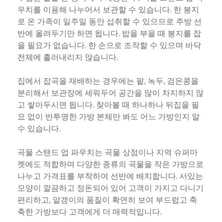
우치를 이용해 나누어서 보관할 수 있습니다. 한 봉지
로 온 가족이 일주일 동안 섭취할 수 있으므로 주방 선
반에 올려두기만 하면 됩니다. 밥을 부을 때 봉지를 잡
을 필요가 없습니다. 한 손으로 조작할 수 있으며 바닥
전체에 흘러내리지 않습니다.
집에서 잡곡을 재배하는 경우에는 팥, 녹두, 검은콩을
분리해서 보관장에 세워두어 공간을 많이 차지하지 않
고 쌓아두시면 됩니다. 찾아볼 때 하나하나 뒤집을 필
요 없이 반투명한 가방 본체만 봐도 어느 가방인지 알
수 있습니다.
곡물 스탠드 업 파우치는 곡물 상점이나 지역 슈퍼마
켓에도 적합하며 다양한 종류의 곡물을 작은 가방으로
나누고 가격표를 부착하여 선반에 배치합니다. 서있는
모양이 깔끔하고 정돈되어 있어 고객이 가지고 다니기
편리하고, 알갱이의 품질이 확연히 보여 부드럽고 축
축한 가방보다 고객에게 더 매력적입니다.