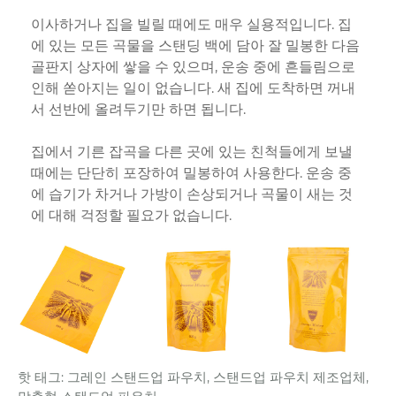
이사하거나 집을 빌릴 때에도 매우 실용적입니다. 집
에 있는 모든 곡물을 스탠딩 백에 담아 잘 밀봉한 다음
골판지 상자에 쌓을 수 있으며, 운송 중에 흔들림으로
인해 쏟아지는 일이 없습니다. 새 집에 도착하면 꺼내
서 선반에 올려두기만 하면 됩니다.
집에서 기른 잡곡을 다른 곳에 있는 친척들에게 보낼
때에는 단단히 포장하여 밀봉하여 사용한다. 운송 중
에 습기가 차거나 가방이 손상되거나 곡물이 새는 것
에 대해 걱정할 필요가 없습니다.
핫 태그: 그레인 스탠드업 파우치, 스탠드업 파우치 제조업체,