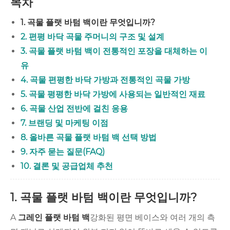
목차
1. 곡물 플랫 바텀 백이란 무엇입니까?
2. 편평 바닥 곡물 주머니의 구조 및 설계
3. 곡물 플랫 바텀 백이 전통적인 포장을 대체하는 이
유
4. 곡물 편평한 바닥 가방과 전통적인 곡물 가방
5. 곡물 평평한 바닥 가방에 사용되는 일반적인 재료
6. 곡물 산업 전반에 걸친 응용
7. 브랜딩 및 마케팅 이점
8. 올바른 곡물 플랫 바텀 백 선택 방법
9. 자주 묻는 질문(FAQ)
10. 결론 및 공급업체 추천
1. 곡물 플랫 바텀 백이란 무엇입니까?
A
그레인 플랫 바텀 백
강화된 평면 베이스와 여러 개의 측