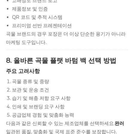
고해상도 브랜드 로고
제품정보 및 인증
QR 코드 및 추적 시스템
프리미엄 선반 프레젠테이션
곡물 브랜드의 경우 포장은 더 이상 단순한 용기가 아니라
마케팅 도구입니다.
8. 올바른 곡물 플랫 바텀 백 선택 방법
주요 고려사항
곡물 종류 및 중량
보관 및 운송 조건
습기 및 해충 저항 요구 사항
인쇄 및 브랜딩 요구 사항
공급업체 경험 및 맞춤화 능력
다음과 같은 신뢰할 수 있는 제조업체를 선택하세요.
완러
일관된 품질, 맞춤화 및 국제 표준 준수를 보장합니다.