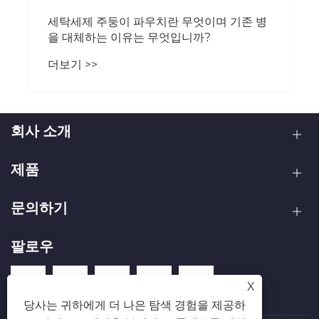
세탁세제 주둥이 파우치란 무엇이며 기존 병
을 대체하는 이유는 무엇입니까?
더보기 >>
회사 소개
제품
문의하기
팔로우
X
당사는 귀하에게 더 나은 탐색 경험을 제공하