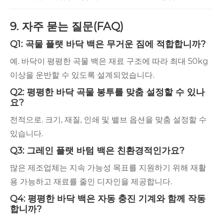
9. 자주 묻는 질문(FAQ)
Q1: 곡물 플랫 바닥 백은 무거운 짐에 적합합니까?
예. 바닥이 평평한 곡물 백은 재료 구조에 따라 최대 50kg
이상을 운반할 수 있도록 설계되었습니다.
Q2: 평평한 바닥 곡물 봉투를 맞춤 설정할 수 있나
요?
전적으로. 크기, 재질, 인쇄 및 밸브 옵션을 맞춤 설정할 수
있습니다.
Q3: 그레인 플랫 바텀 백은 친환경적인가요?
많은 제조업체는 지속 가능성 목표를 지원하기 위해 재활
용 가능하고 재료를 줄인 디자인을 제공합니다.
Q4: 평평한 바닥 백은 자동 충진 기계와 함께 작동
합니까?