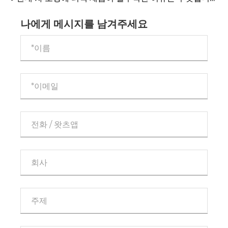
까?
나에게 메시지를 남겨주세요