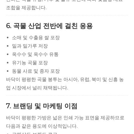
조합을 제공합니다.
6. 곡물 산업 전반에 걸친 응용
소매 및 수출용 쌀 포장
밀과 밀가루 저장
옥수수 및 옥수수 유통
유기농 곡물 포장
동물 사료 및 종자 포장
바닥이 평평한 곡물 봉투는 아시아, 유럽, 북미 및 신흥 농
업 시장에서 널리 채택됩니다.
7. 브랜딩 및 마케팅 이점
바닥이 평평한 가방은 넓은 인쇄 가능 표면을 제공하므로
다음과 같은 용도에 이상적입니다.