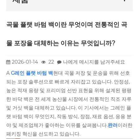
곡물 플랫 바텀 백이란 무엇이며 전통적인 곡
물 포장을 대체하는 이유는 무엇입니까?
2026-01-14
22
나에게 메시지를 남겨주세요
A
G
레인 플랫 바텀 백
현대 곡물 저장 및 운송을 위해 선호
되는 포장 솔루션으로 빠르게 자리잡고 있습니다. 안정성,
높은 적재 용량 및 프리미엄 선반 표현을 위해 설계된 평평
한 바닥 백은 전 세계 농산물 시장에서 전통적인 직조 자루
및 거싯 백을 대체하고 있습니다. 이 기사에서는 그레인 플
랫 바텀 백이 무엇인지, 작동 방식, 장점, 재료 옵션, 응용 분
야 및 제조업체가 좋아하는 이유를 살펴봅니다.
완러
이러한
패키징 혁신을 선도하고 있습니다.